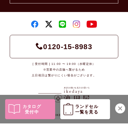
0120-15-8983
[ 受付時間 ] 11:00 〜 19:00（水曜定休）
※営業中の店舗へ繋がるため
土日祝日は繋がりにくい場合がございます。
カタログ
ランドセル
受付中
一覧を見る
© 2026 IKEDAYA Co., Ltd.