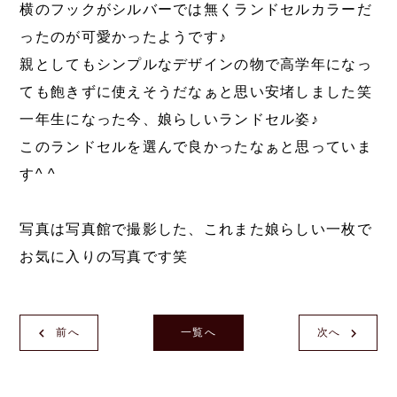
横のフックがシルバーでは無くランドセルカラーだ
ったのが可愛かったようです♪
親としてもシンプルなデザインの物で高学年になっ
ても飽きずに使えそうだなぁと思い安堵しました笑
一年生になった今、娘らしいランドセル姿♪
このランドセルを選んで良かったなぁと思っていま
す^ ^
写真は写真館で撮影した、これまた娘らしい一枚で
お気に入りの写真です笑
前へ
一覧へ
次へ