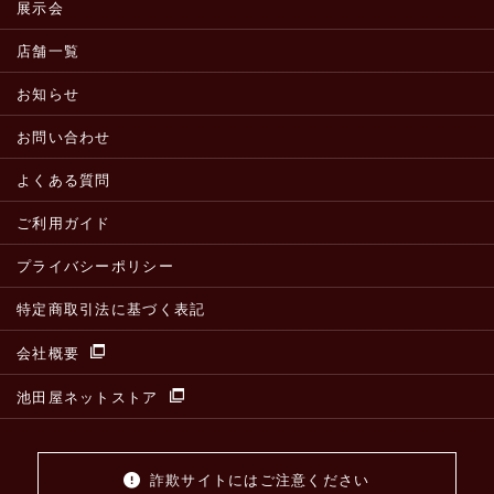
展示会
店舗一覧
お知らせ
お問い合わせ
よくある質問
ご利用ガイド
プライバシーポリシー
特定商取引法に基づく表記
会社概要
池田屋ネットストア
詐欺サイトにはご注意ください