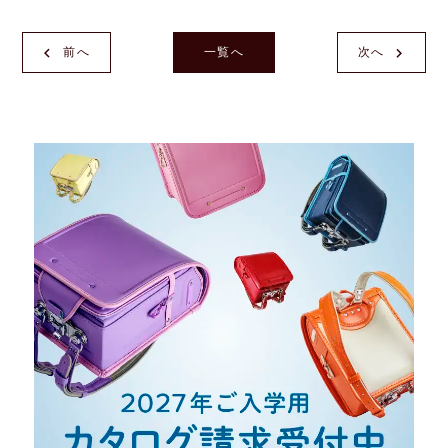
前へ
一覧へ
次へ