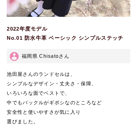
2022年度モデル
No.01 防水牛革 ベーシック シンプルステッチ
福岡県 Chisatoさん
池田屋さんのランドセルは、
シンプルなデザイン・丈夫さ・保障、
いろいろな面でベストで、
中でもバックルがギボシなのところなど
安全性と使いやすさが気に入り
選びました。