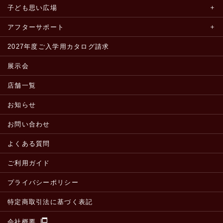
子ども思い広場
アフターサポート
2027年度ご入学用カタログ請求
展示会
店舗一覧
お知らせ
お問い合わせ
よくある質問
ご利用ガイド
プライバシーポリシー
特定商取引法に基づく表記
会社概要