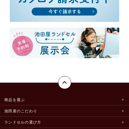
商品を選ぶ
池田屋のこだわり
ランドセルの選び方