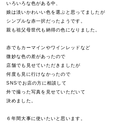
いろいろな色がある中、
娘は淡いかわいい色を選ぶと思ってましたが
シンプルな赤一択だったようです。
親も祖父母世代も納得の色になりました。
赤でもカーマインやワインレッドなど
微妙な色の差があったので
店舗でも見せていただきましたが
何度も見に行けなかったので
SNSでお店の方に相談して
外で撮った写真を見せていただいて
決めました。
６年間大事に使いたいと思います。