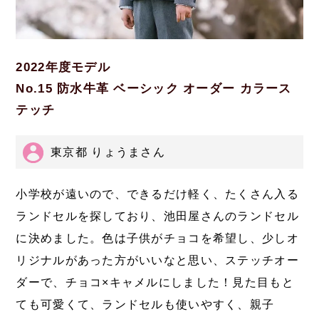
2022年度モデル
No.15 防水牛革 ベーシック オーダー カラース
テッチ
東京都 りょうまさん
小学校が遠いので、できるだけ軽く、たくさん入る
ランドセルを探しており、池田屋さんのランドセル
に決めました。色は子供がチョコを希望し、少しオ
リジナルがあった方がいいなと思い、ステッチオー
ダーで、チョコ×キャメルにしました！見た目もと
ても可愛くて、ランドセルも使いやすく、親子