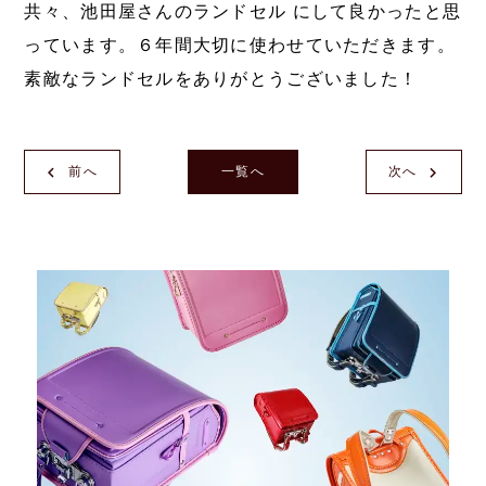
共々、池田屋さんのランドセル にして良かったと思
っています。６年間大切に使わせていただきます。
素敵なランドセルをありがとうございました！
前へ
一覧へ
次へ