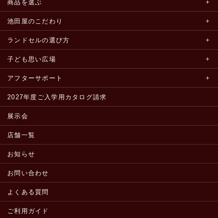
商品を選ぶ
池田屋のこだわり
ランドセルの選び方
子ども思い広場
アフターサポート
2027年度ご入学用カタログ請求
展示会
店舗一覧
お知らせ
お問い合わせ
よくある質問
ご利用ガイド