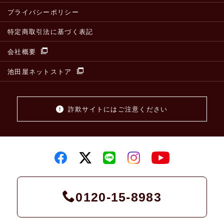
プライバシーポリシー
特定商取引法に基づく表記
会社概要
池田屋ネットストア
詐欺サイトにはご注意ください
0120-15-8983