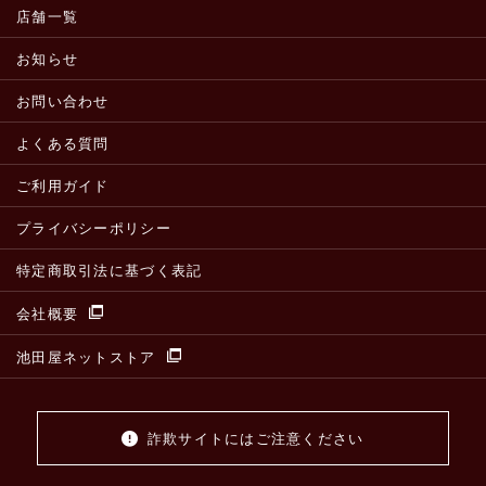
店舗一覧
お知らせ
お問い合わせ
よくある質問
ご利用ガイド
プライバシーポリシー
特定商取引法に基づく表記
会社概要
池田屋ネットストア
詐欺サイトにはご注意ください