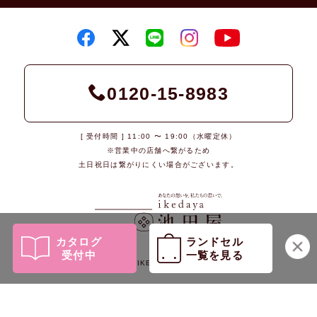
0120-15-8983
[ 受付時間 ] 11:00 〜 19:00（水曜定休）
※営業中の店舗へ繋がるため
土日祝日は繋がりにくい場合がございます。
カタログ
ランドセル
受付中
一覧を見る
© 2026 IKEDAYA Co., Ltd.