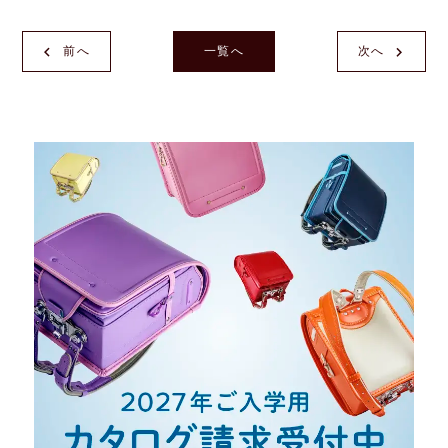
前へ
一覧へ
次へ