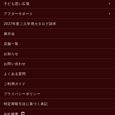
子ども思い広場
アフターサポート
2027年度ご入学用カタログ請求
展示会
店舗一覧
お知らせ
お問い合わせ
よくある質問
ご利用ガイド
プライバシーポリシー
特定商取引法に基づく表記
会社概要