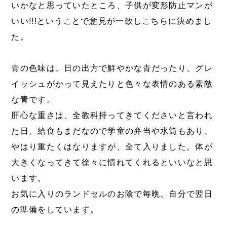
いかなと思っていたところ、子供が変形防止マンが
いい!!!ということで意見が一致しこちらに決めまし
た。
青の色味は、日の出方で鮮やかな青だったり、グレ
イッシュがかって見えたりと色々な表情のある素敵
な青です。
肝心な重さは、全教科持ってきてくださいと言われ
た日、給食もまだなので学童の弁当や水筒もあり、
やはり重たくはなりますが、全て入りました。体が
大きくなってきて徐々に慣れてくれるといいなと思
います。
お気に入りのランドセルのお陰で毎晩、自分で翌日
の準備をしています。