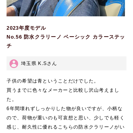
2023年度モデル
No.56 防水クラリーノ ベーシック カラーステッ
チ
埼玉県 K.Sさん
子供の希望は青ということだけでした。
買うまでに色々なメーカーと比較し沢山考えまし
た。
6年間壊れずしっかりした物が良いですが、小柄な
ので、荷物が重いのも可哀想と思い、少しでも軽く
感じ、耐久性に優れるこちらの防水クラリーノがい