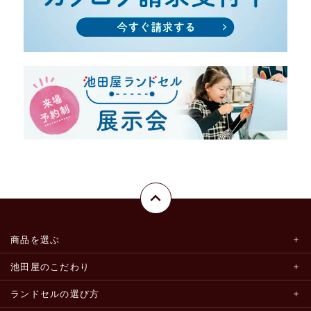
商品を選ぶ
池田屋のこだわり
ランドセルの選び方