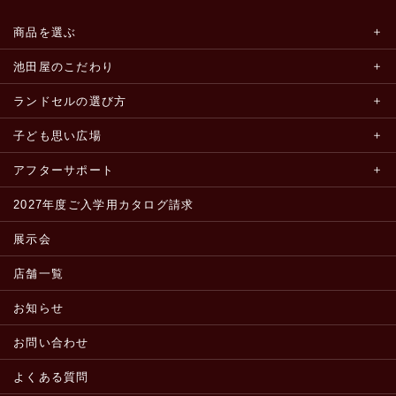
商品を選ぶ
池田屋のこだわり
ランドセルの選び方
子ども思い広場
アフターサポート
2027年度ご入学用カタログ請求
展示会
店舗一覧
お知らせ
お問い合わせ
よくある質問