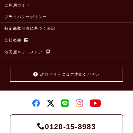
ご利用ガイド
プライバシーポリシー
特定商取引法に基づく表記
会社概要
池田屋ネットストア
詐欺サイトにはご注意ください
0120-15-8983