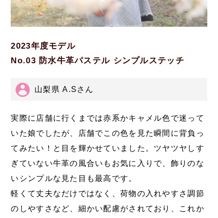
2023年度モデル
No.03 防水牛革パステル シンプルステッチ
山梨県 A.Sさん
実際に店舗に行くまでは赤系かキャメル色で迷って
いた娘でしたが、店舗でこの色を見た瞬間に背負っ
てみたい！と目を輝かせていました。ツヤツヤしす
ぎていない牛革の風合いもお気に入りで、飾りのな
いシンプルな見た目も最高です。
軽くて丈夫なだけではなく、荷物の入れやすさ調節
のしやすさなど、細かい配慮がされており、これか