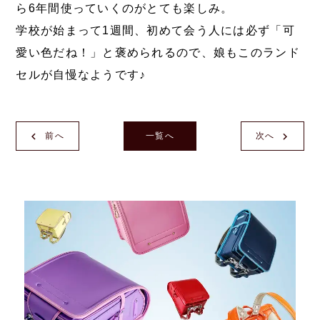
ら6年間使っていくのがとても楽しみ。
学校が始まって1週間、初めて会う人には必ず「可
愛い色だね！」と褒められるので、娘もこのランド
セルが自慢なようです♪
前へ
一覧へ
次へ