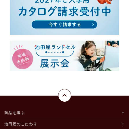
商品を選ぶ
池田屋のこだわり