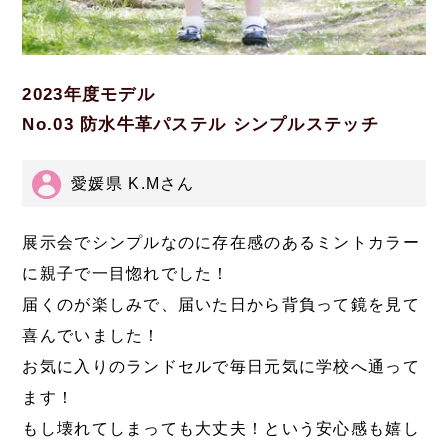
2023年度モデル
No.03 防水牛革パステル シンプルステッチ
愛媛県 K.Mさん
展示会でシンプルなのに存在感のあるミントカラー
に親子で一目惚れでした！
届くのが楽しみで、届いた日から背負って鏡を見て
喜んでいました！
お気に入りのランドセルで毎日元気に学校へ通って
ます！
もし壊れてしまっても大丈夫！という安心感も嬉し