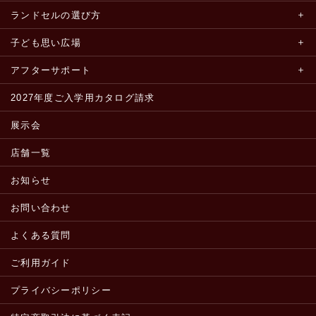
ランドセルの選び方
子ども思い広場
アフターサポート
2027年度ご入学用カタログ請求
展示会
店舗一覧
お知らせ
お問い合わせ
よくある質問
ご利用ガイド
プライバシーポリシー