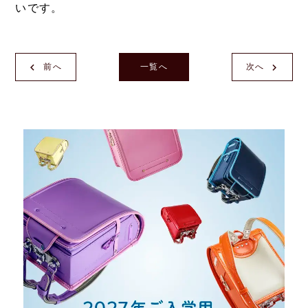
いです。
前へ
一覧へ
次へ