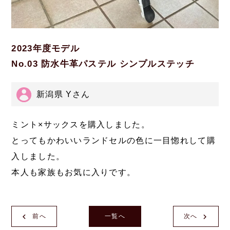
2023年度モデル
No.03 防水牛革パステル シンプルステッチ
新潟県 Yさん
ミント×サックスを購入しました。
とってもかわいいランドセルの色に一目惚れして購
入しました。
本人も家族もお気に入りです。
前へ
一覧へ
次へ