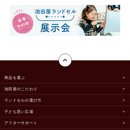
商品を選ぶ
池田屋のこだわり
ランドセルの選び方
子ども思い広場
アフターサポート