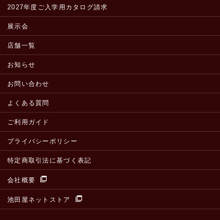
2027年度ご入学用カタログ請求
展示会
店舗一覧
お知らせ
お問い合わせ
よくある質問
ご利用ガイド
プライバシーポリシー
特定商取引法に基づく表記
会社概要
池田屋ネットストア