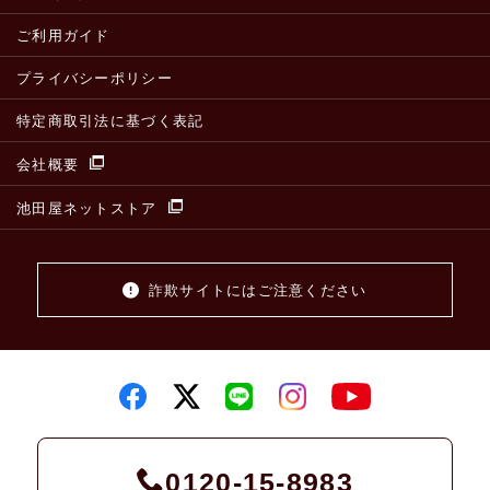
ご利用ガイド
プライバシーポリシー
特定商取引法に基づく表記
会社概要
池田屋ネットストア
詐欺サイトにはご注意ください
0120-15-8983