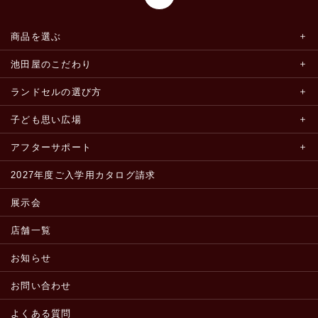
商品を選ぶ
池田屋のこだわり
ランドセルの選び方
子ども思い広場
アフターサポート
2027年度ご入学用カタログ請求
展示会
店舗一覧
お知らせ
お問い合わせ
よくある質問