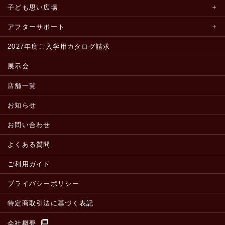
子ども思い広場
アフターサポート
2027年度ご入学用カタログ請求
展示会
店舗一覧
お知らせ
お問い合わせ
よくある質問
ご利用ガイド
プライバシーポリシー
特定商取引法に基づく表記
会社概要