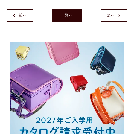
前へ
一覧へ
次へ