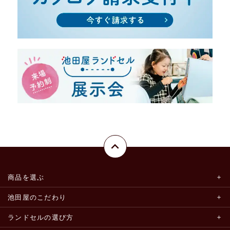
商品を選ぶ
池田屋のこだわり
ランドセルの選び方