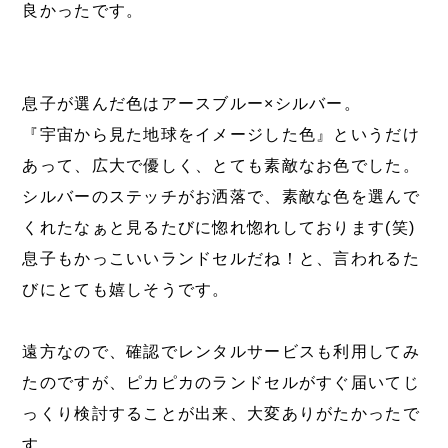
良かったです。
息子が選んだ色はアースブルー×シルバー。
『宇宙から見た地球をイメージした色』というだけ
あって、広大で優しく、とても素敵なお色でした。
シルバーのステッチがお洒落で、素敵な色を選んで
くれたなぁと見るたびに惚れ惚れしております(笑)
息子もかっこいいランドセルだね！と、言われるた
びにとても嬉しそうです。
遠方なので、確認でレンタルサービスも利用してみ
たのですが、ピカピカのランドセルがすぐ届いてじ
っくり検討することが出来、大変ありがたかったで
す。