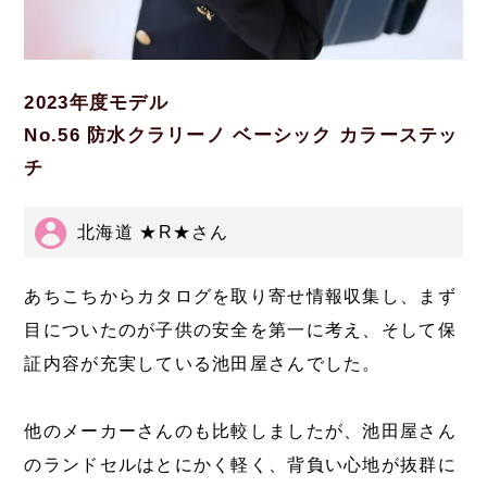
2023年度モデル
No.56 防水クラリーノ ベーシック カラーステッ
チ
北海道 ★R★さん
あちこちからカタログを取り寄せ情報収集し、まず
目についたのが子供の安全を第一に考え、そして保
証内容が充実している池田屋さんでした。
他のメーカーさんのも比較しましたが、池田屋さん
のランドセルはとにかく軽く、背負い心地が抜群に