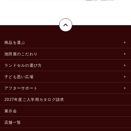
商品を選ぶ
池田屋のこだわり
ランドセルの選び方
子ども思い広場
アフターサポート
2027年度ご入学用カタログ請求
展示会
店舗一覧