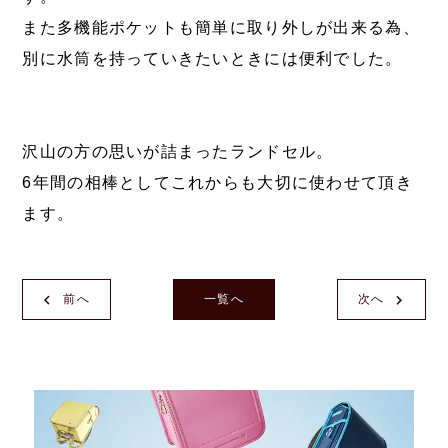
また多機能ポケットも簡単に取り外しが出来る為、
別に水筒を持っていきたいときには便利でした。
沢山の方の思いが詰まったランドセル。
6年間の相棒としてこれからも大切に使わせて頂き
ます。
前へ
一覧へ
次へ