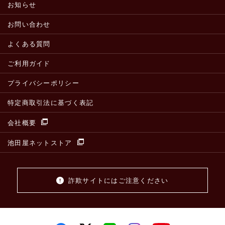
お知らせ
お問い合わせ
よくある質問
ご利用ガイド
プライバシーポリシー
特定商取引法に基づく表記
会社概要
池田屋ネットストア
詐欺サイトにはご注意ください