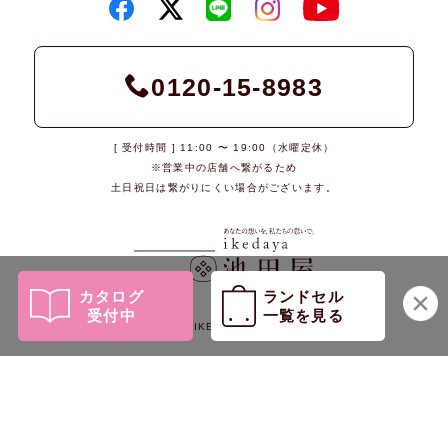
0120-15-8983
[ 受付時間 ] 11:00 〜 19:00（水曜定休）
※営業中の店舗へ繋がるため
土日祝日は繋がりにくい場合がございます。
カタログ
ランドセル
受付中
一覧を見る
© 2026 IKEDAYA Co., Ltd.