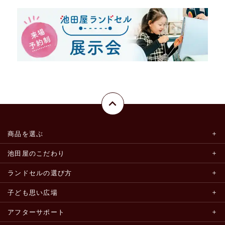
商品を選ぶ
池田屋のこだわり
ランドセルの選び方
子ども思い広場
アフターサポート