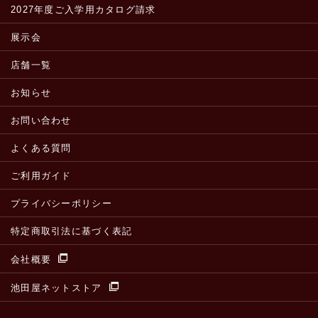
2027年度ご入学用カタログ請求
展示会
店舗一覧
お知らせ
お問い合わせ
よくある質問
ご利用ガイド
プライバシーポリシー
特定商取引法に基づく表記
会社概要
池田屋ネットストア