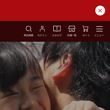
商品検索
ログイン
カタログ
店舗一覧
カート
メニュー