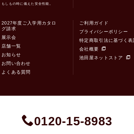
もしもの時に備えた安全性能。
2027年度ご入学用カタロ
ご利用ガイド
グ請求
プライバシーポリシー
展示会
特定商取引法に基づく表
店舗一覧
会社概要
お知らせ
池田屋ネットストア
お問い合わせ
よくある質問
0120-15-8983