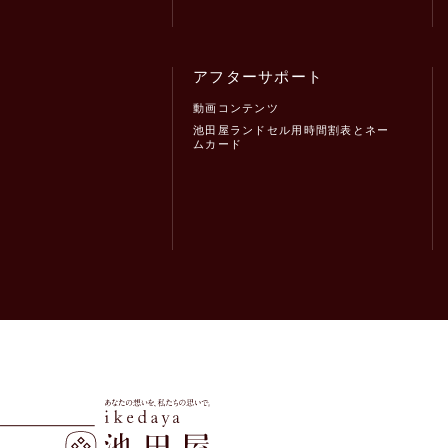
アフターサポート
動画コンテンツ
池田屋ランドセル用時間割表とネー
ムカード