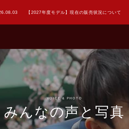
26.08.03
【2027年度モデル】現在の販売状況について
VOICE & PHOTO
みんなの声と写真