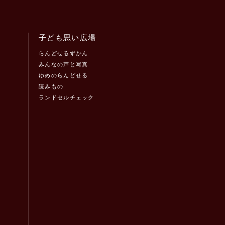
子ども思い広場
らんどせるずかん
みんなの声と写真
ゆめのらんどせる
読みもの
ランドセルチェック
！