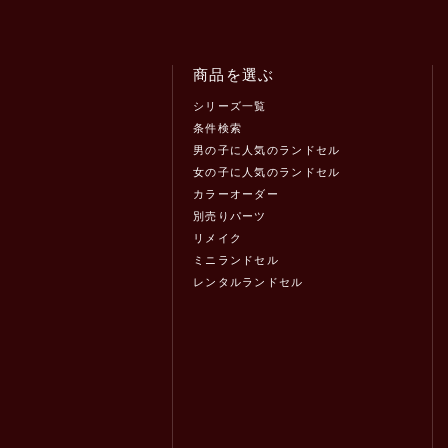
商品を選ぶ
シリーズ一覧
条件検索
男の子に人気のランドセル
女の子に人気のランドセル
カラーオーダー
別売りパーツ
リメイク
ミニランドセル
レンタルランドセル