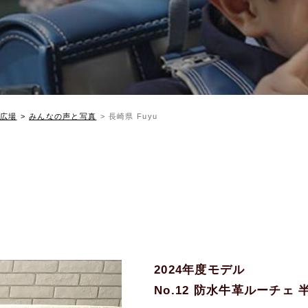
広場
みんなの声と写真
長崎県 Fuyu
2024年度モデル
No.12 防水牛革ルーチェ 