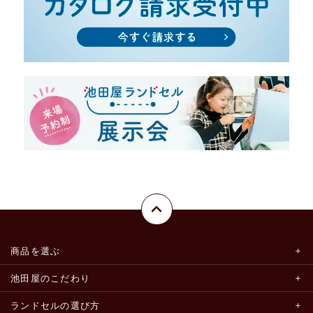
商品を選ぶ
池田屋のこだわり
ランドセルの選び方