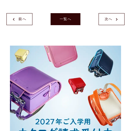
前へ
一覧へ
次へ