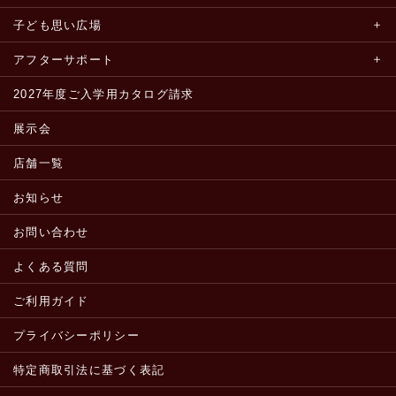
子ども思い広場
アフターサポート
2027年度ご入学用カタログ請求
展示会
店舗一覧
お知らせ
お問い合わせ
よくある質問
ご利用ガイド
プライバシーポリシー
特定商取引法に基づく表記