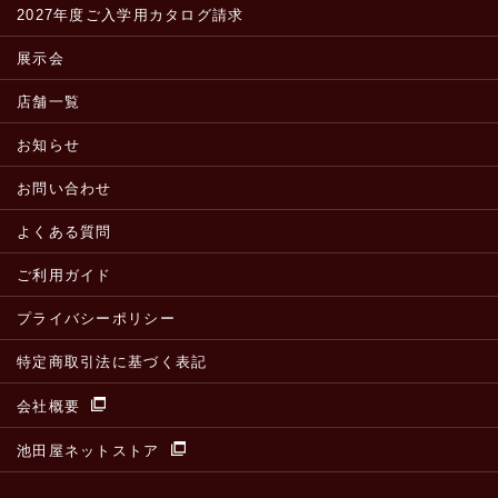
2027年度ご入学用カタログ請求
展示会
店舗一覧
お知らせ
お問い合わせ
よくある質問
ご利用ガイド
プライバシーポリシー
特定商取引法に基づく表記
会社概要
池田屋ネットストア