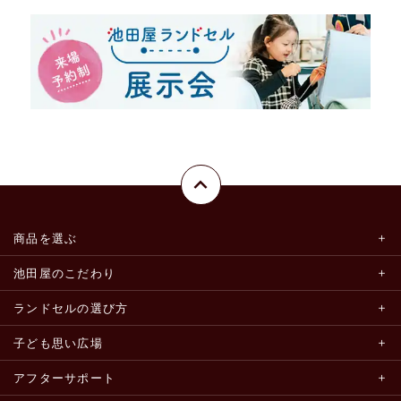
商品を選ぶ
池田屋のこだわり
ランドセルの選び方
子ども思い広場
アフターサポート