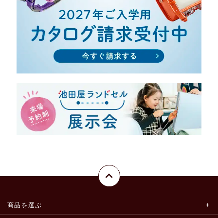
商品を選ぶ