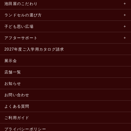
池田屋のこだわり
ランドセルの選び方
子ども思い広場
アフターサポート
2027年度ご入学用カタログ請求
展示会
店舗一覧
お知らせ
お問い合わせ
よくある質問
ご利用ガイド
プライバシーポリシー