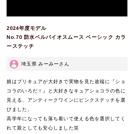
2024年度モデル
No.70 防水ベルバイオスムース ベーシック カラ
ーステッチ
埼玉県 みーみーさん
娘はプリキュアが大好きで実物を見た途端に『ショ
コラのいろだ！』と大好きなキュアショコラの色に
見える、アンティークワインにピンクステッチを選
びました。
高学年になっても落ち着いて使える色を選択してく
れて親としても安心しました笑