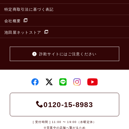
特定商取引法に基づく表記
会社概要
池田屋ネットストア
詐欺サイトにはご注意ください
0120-15-8983
[ 受付時間 ] 11:00 〜 19:00（水曜定休）
※営業中の店舗へ繋がるため