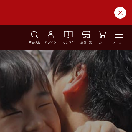
商品検索
ログイン
カタログ
店舗一覧
カート
メニュー