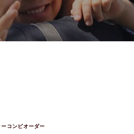
カラーコンビオーダー