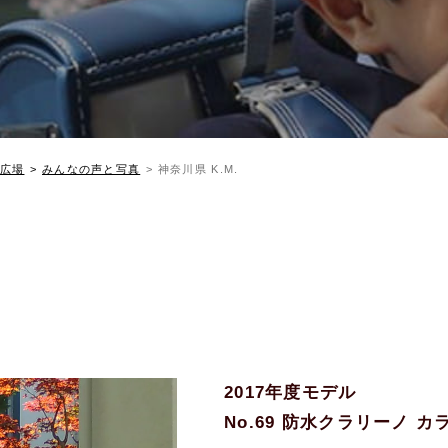
広場
みんなの声と写真
神奈川県 K.M.
2017年度モデル
No.69 防水クラリーノ 