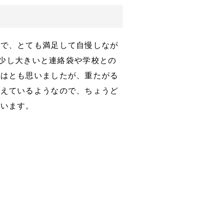
ので、とても満足して自慢しなが
もう少し大きいと連絡袋や学校との
ではとも思いましたが、重たがる
負えているようなので、ちょうど
ています。