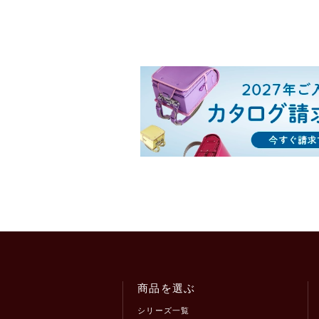
商品を選ぶ
シリーズ一覧