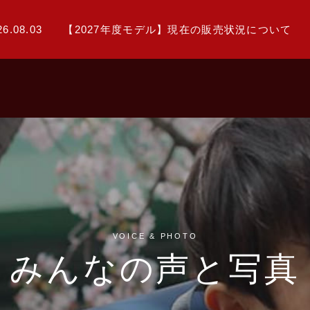
26.08.03
【2027年度モデル】現在の販売状況について
VOICE & PHOTO
みんなの声と写真