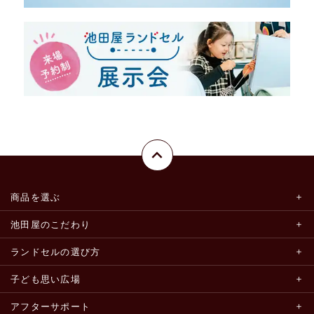
商品を選ぶ
池田屋のこだわり
ランドセルの選び方
子ども思い広場
アフターサポート