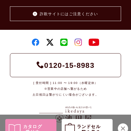
詐欺サイトにはご注意ください
0120-15-8983
[ 受付時間 ] 11:00 〜 19:00（水曜定休）
※営業中の店舗へ繋がるため
土日祝日は繋がりにくい場合がございます。
カタログ
ランドセル