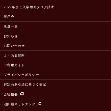
2027年度ご入学用カタログ請求
展示会
店舗一覧
お知らせ
お問い合わせ
よくある質問
ご利用ガイド
プライバシーポリシー
特定商取引法に基づく表記
会社概要
池田屋ネットストア