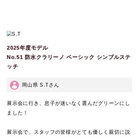
2025年度モデル
No.51 防水クラリーノ ベーシック シンプルステ
ッチ
岡山県 S.Tさん
展示会に行き、息子が迷いなく選んだグリーンにし
ました！
展示会で、スタッフの皆様がとても優しく親切に説