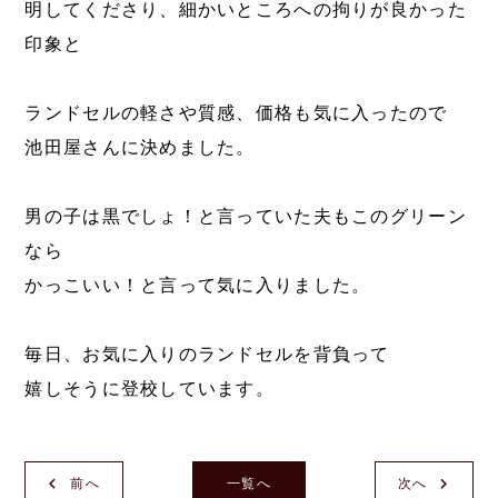
明してくださり、細かいところへの拘りが良かった
印象と
ランドセルの軽さや質感、価格も気に入ったので
池田屋さんに決めました。
男の子は黒でしょ！と言っていた夫もこのグリーン
なら
かっこいい！と言って気に入りました。
毎日、お気に入りのランドセルを背負って
嬉しそうに登校しています。
前へ
一覧へ
次へ