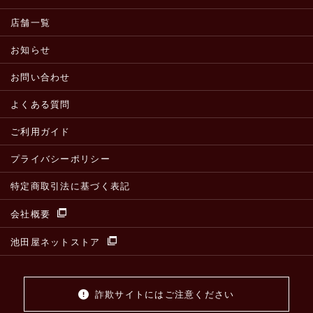
店舗一覧
お知らせ
お問い合わせ
よくある質問
ご利用ガイド
プライバシーポリシー
特定商取引法に基づく表記
会社概要
池田屋ネットストア
詐欺サイトにはご注意ください