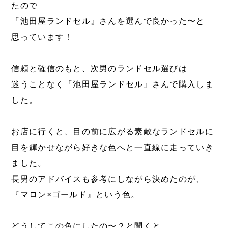
たので
『池田屋ランドセル』さんを選んで良かった〜と
思っています！
信頼と確信のもと、次男のランドセル選びは
迷うことなく『池田屋ランドセル』さんで購入しま
した。
お店に行くと、目の前に広がる素敵なランドセルに
目を輝かせながら好きな色へと一直線に走っていき
ました。
長男のアドバイスも参考にしながら決めたのが、
『マロン×ゴールド』という色。
どうしてこの色にしたの〜？と聞くと、