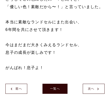
「優しい色！素敵だから〜！」と言っていました。
本当に素敵なランドセルにまた出会い、
6年間を共にさせて頂きます！
今はまだまだ大きくみえるランドセル、
息子の成長が楽しみです！
がんばれ！息子よ！
前へ
一覧へ
次へ