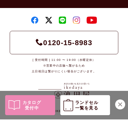
0120-15-8983
[ 受付時間 ] 11:00 〜 19:00（水曜定休）
※営業中の店舗へ繋がるため
土日祝日は繋がりにくい場合がございます。
カタログ
ランドセル
受付中
一覧を見る
© 2026 IKEDAYA Co., Ltd.