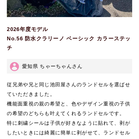
2026年度モデル
No.56 防水クラリーノ ベーシック カラーステッ
チ
愛知県 ちゃーちゃんさん
従兄弟や兄と同じ池田屋さんのランドセルを選ばせ
ていただきました。
機能面重視の親の希望と、色やデザイン重視の子供
の希望のどちらも叶えてくれるランドセルです。
特に刺繍シールは子供が好きなように貼れて、剥が
したいときには綺麗に簡単に剥がせて、ランドセル