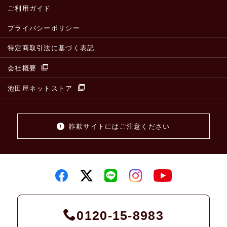
ご利用ガイド
プライバシーポリシー
特定商取引法に基づく表記
会社概要
池田屋ネットストア
詐欺サイトにはご注意ください
0120-15-8983