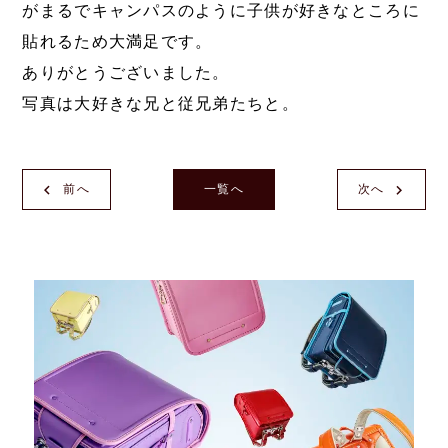
がまるでキャンパスのように子供が好きなところに
貼れるため大満足です。
ありがとうございました。
写真は大好きな兄と従兄弟たちと。
前へ
一覧へ
次へ