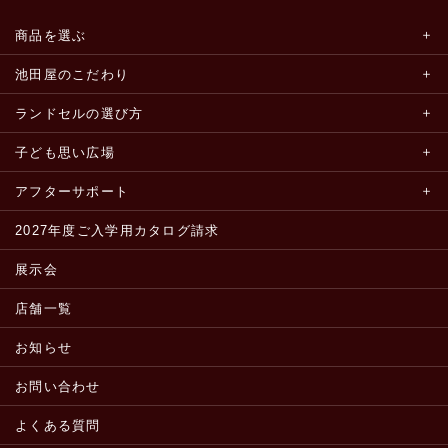
商品を選ぶ
池田屋のこだわり
ランドセルの選び方
子ども思い広場
アフターサポート
2027年度ご入学用カタログ請求
展示会
店舗一覧
お知らせ
お問い合わせ
よくある質問