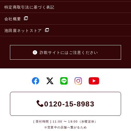
特定商取引法に基づく表記
会社概要
池田屋ネットストア
詐欺サイトにはご注意ください
0120-15-8983
[ 受付時間 ] 11:00 〜 19:00（水曜定休）
※営業中の店舗へ繋がるため