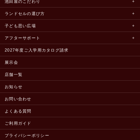
池田屋のこだわり
ランドセルの選び方
子ども思い広場
アフターサポート
2027年度ご入学用カタログ請求
展示会
店舗一覧
お知らせ
お問い合わせ
よくある質問
ご利用ガイド
プライバシーポリシー