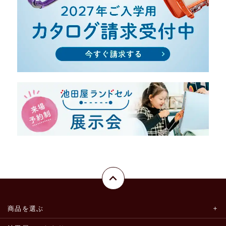
商品を選ぶ