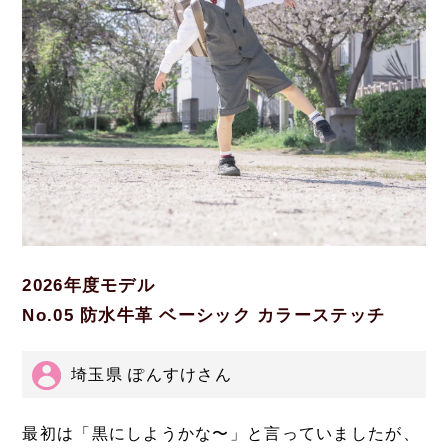
2026年度モデル
No.05 防水牛革 ベーシック カラーステッチ
埼玉県 ぽんすけさん
最初は「黒にしようかな〜」と言っていましたが、