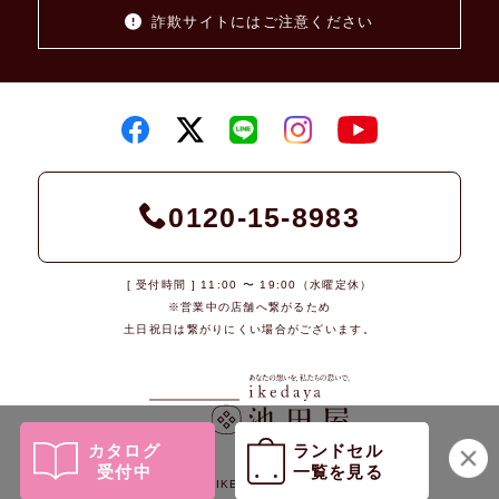
詐欺サイトにはご注意ください
0120-15-8983
[ 受付時間 ] 11:00 〜 19:00（水曜定休）
※営業中の店舗へ繋がるため
土日祝日は繋がりにくい場合がございます。
カタログ
ランドセル
受付中
一覧を見る
© 2026 IKEDAYA Co., Ltd.