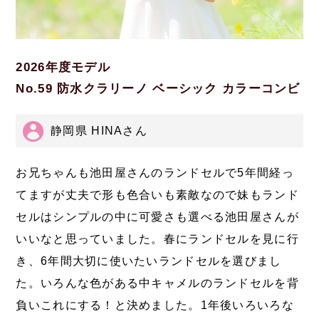
2026年度モデル
No.59 防水クラリーノ ベーシック カラーコンビ
静岡県 HINAさん
お兄ちゃんも池田屋さんのランドセルで5年間経っ
てますが丈夫で形も色合いも素敵なので妹もランド
セルはシンプルの中に可愛さも選べる池田屋さんが
いいなと思っていました。春にランドセルを見に行
き、6年間大切に使いたいランドセルを選びまし
た。いろんな色がある中キャメルのランドセルを背
負いこれにする！と決めました。1年後いろいろな