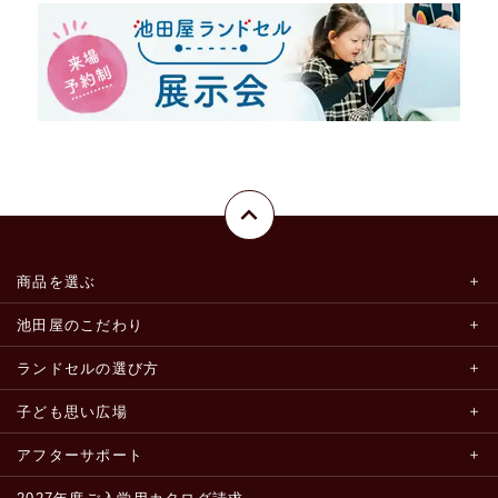
商品を選ぶ
池田屋のこだわり
ランドセルの選び方
子ども思い広場
アフターサポート