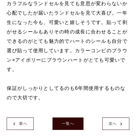
カラフルなランドセルを見ても意思が変わらないか
心配でしたが届いたランドセルを見て大喜び。一年
生になった今も、可愛いと嬉しそうです。貼って剥
がせるシールもありその時の成長に合わせることが
できるのがとても魅力的でハートのシールも自分で
選び貼って使用しています。カラーコンビのブラウ
ン×アイボリーにブラウンハートがとても可愛いで
す。
保証がしっかりとしてるのも6年間使用するものな
ので大切です。
前へ
一覧へ
次へ