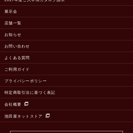
展示会
店舗一覧
お知らせ
お問い合わせ
よくある質問
ご利用ガイド
プライバシーポリシー
特定商取引法に基づく表記
会社概要
池田屋ネットストア