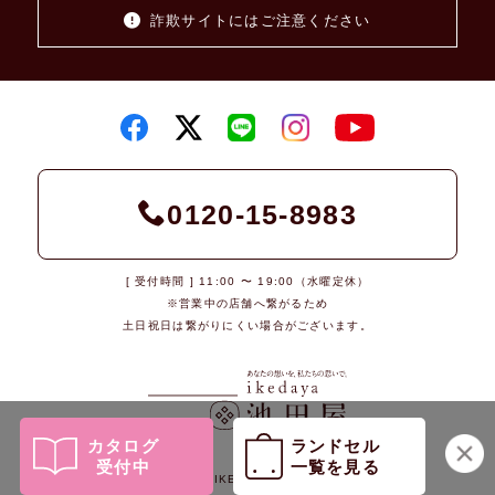
詐欺サイトにはご注意ください
0120-15-8983
[ 受付時間 ] 11:00 〜 19:00（水曜定休）
※営業中の店舗へ繋がるため
土日祝日は繋がりにくい場合がございます。
カタログ
ランドセル
受付中
一覧を見る
© 2026 IKEDAYA Co., Ltd.