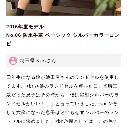
2016年度モデル
No.06 防水牛革 ベーシック シルバーカラーコン
ビ
埼玉県 K.S.さん
四年生になる娘が池田屋さんのランドセルを使用し
てます。<br />娘のランドセルを買った日、当時三
歳だった息子はその時から「僕は絶対シルバーのラ
ンドセルがいい！！」と言っていました。<br />そ
して六歳になった息子は迷いもせずシルバーのラン
ドセルに決めました。<br />親としては「この色で