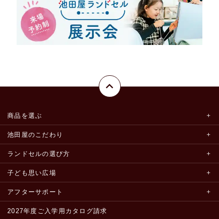
商品を選ぶ
池田屋のこだわり
ランドセルの選び方
子ども思い広場
アフターサポート
2027年度ご入学用カタログ請求