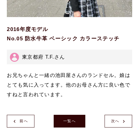
2016年度モデル
No.05 防水牛革 ベーシック カラーステッチ
東京都府 T.F.さん
お兄ちゃんと一緒の池田屋さんのランドセル。娘は
とても気に入ってます。他のお母さん方に良い色で
すねと言われています。
前へ
一覧へ
次へ