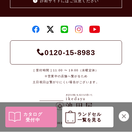
詐欺サイトにはご注意ください
0120-15-8983
[ 受付時間 ] 11:00 〜 19:00（水曜定休）
※営業中の店舗へ繋がるため
土日祝日は繋がりにくい場合がございます。
カタログ
ランドセル
受付中
一覧を見る
© 2026 IKEDAYA Co., Ltd.