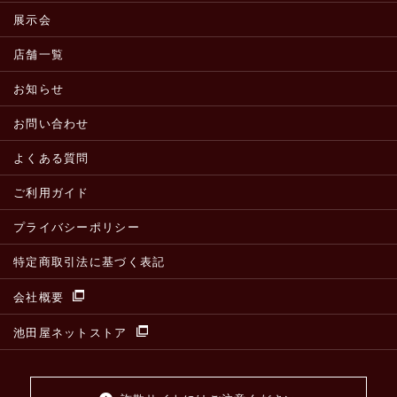
展示会
店舗一覧
お知らせ
お問い合わせ
よくある質問
ご利用ガイド
プライバシーポリシー
特定商取引法に基づく表記
会社概要
池田屋ネットストア