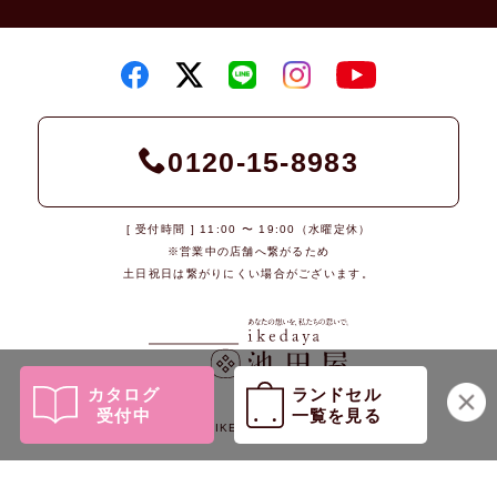
0120-15-8983
[ 受付時間 ] 11:00 〜 19:00（水曜定休）
※営業中の店舗へ繋がるため
土日祝日は繋がりにくい場合がございます。
カタログ
ランドセル
受付中
一覧を見る
© 2026 IKEDAYA Co., Ltd.