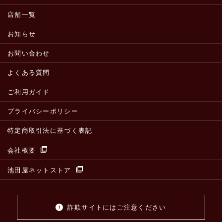
店舗一覧
お知らせ
お問い合わせ
よくある質問
ご利用ガイド
プライバシーポリシー
特定商取引法に基づく表記
会社概要
池田屋ネットストア
詐欺サイトにはご注意ください