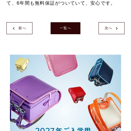
て、6年間も無料保証がついていて、安心です。
前へ
一覧へ
次へ