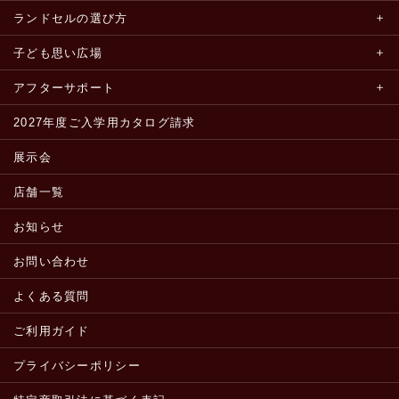
ランドセルの選び方
子ども思い広場
アフターサポート
2027年度ご入学用カタログ請求
展示会
店舗一覧
お知らせ
お問い合わせ
よくある質問
ご利用ガイド
プライバシーポリシー