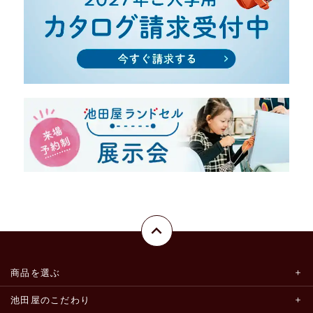
商品を選ぶ
池田屋のこだわり