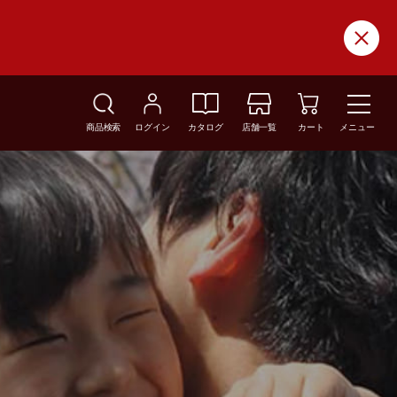
商品検索
ログイン
カタログ
店舗一覧
カート
メニュー