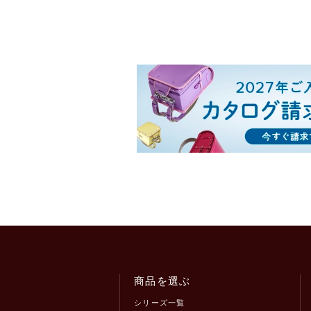
商品を選ぶ
シリーズ一覧