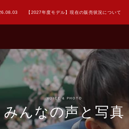
26.08.03
【2027年度モデル】現在の販売状況について
VOICE & PHOTO
みんなの声と写真