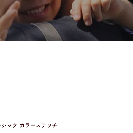
ベーシック カラーステッチ