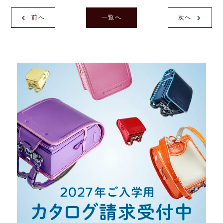
前へ
一覧へ
次へ