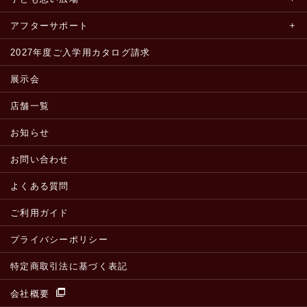
アフターサポート
2027年度ご入学用カタログ請求
展示会
店舗一覧
お知らせ
お問い合わせ
よくある質問
ご利用ガイド
プライバシーポリシー
特定商取引法に基づく表記
会社概要