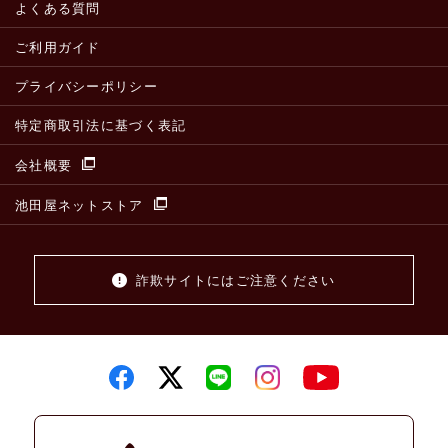
よくある質問
ご利用ガイド
プライバシーポリシー
特定商取引法に基づく表記
会社概要
池田屋ネットストア
詐欺サイトにはご注意ください