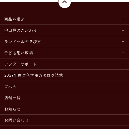
商品を選ぶ
池田屋のこだわり
ランドセルの選び方
子ども思い広場
アフターサポート
2027年度ご入学用カタログ請求
展示会
店舗一覧
お知らせ
お問い合わせ