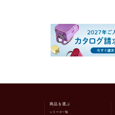
商品を選ぶ
シリーズ一覧