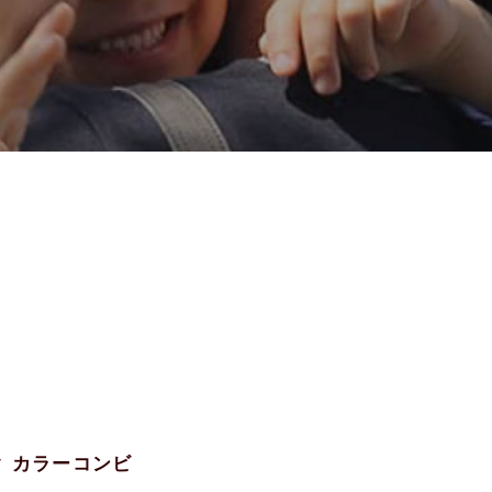
ック カラーコンビ