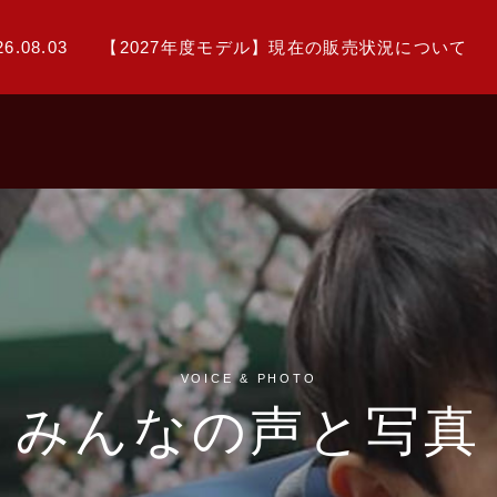
26.08.03
【2027年度モデル】現在の販売状況について
VOICE & PHOTO
みんなの声と写真