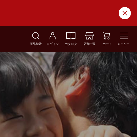
商品検索
ログイン
カタログ
店舗一覧
カート
メニュー