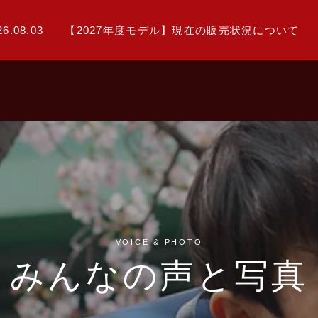
26.08.03
【2027年度モデル】現在の販売状況について
VOICE & PHOTO
みんなの声と写真