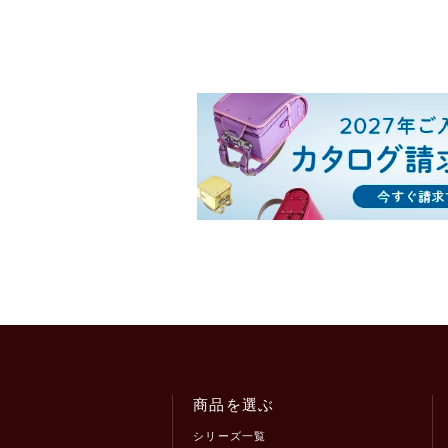
商品を選ぶ
シリーズ一覧