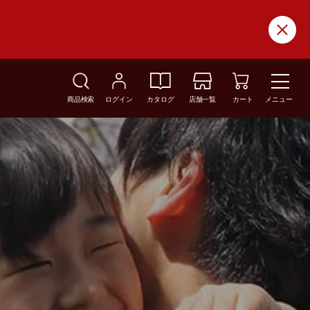
商品検索
ログイン
カタログ
店舗一覧
カート
メニュー