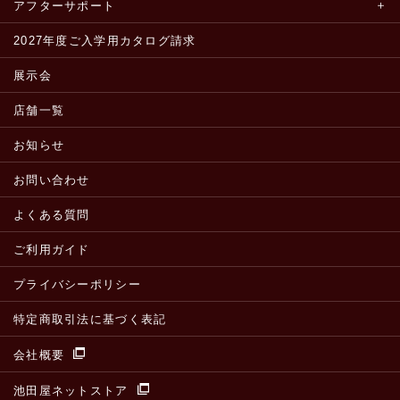
アフターサポート
2027年度ご入学用カタログ請求
展示会
店舗一覧
お知らせ
お問い合わせ
よくある質問
ご利用ガイド
プライバシーポリシー
特定商取引法に基づく表記
会社概要
池田屋ネットストア