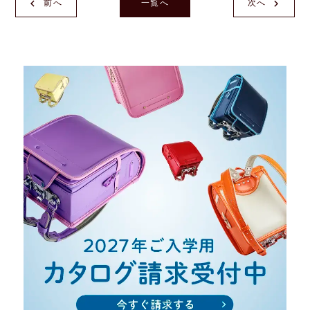
前へ
一覧へ
次へ