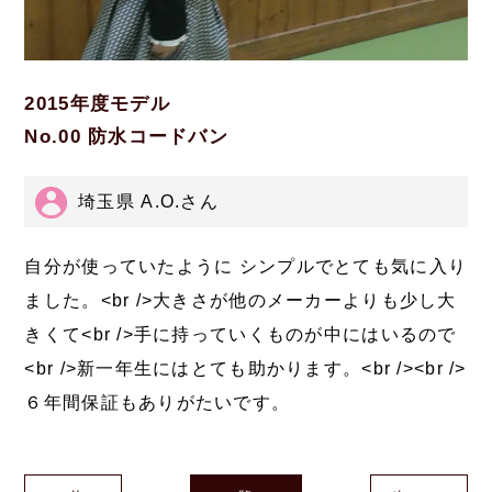
2015年度モデル
No.00 防水コードバン
埼玉県 A.O.さん
自分が使っていたように シンプルでとても気に入り
ました。<br />大きさが他のメーカーよりも少し大
きくて<br />手に持っていくものが中にはいるので
<br />新一年生にはとても助かります。<br /><br />
６年間保証もありがたいです。