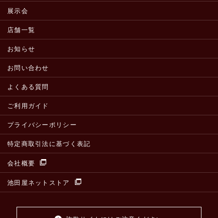
展示会
店舗一覧
お知らせ
お問い合わせ
よくある質問
ご利用ガイド
プライバシーポリシー
特定商取引法に基づく表記
会社概要
池田屋ネットストア