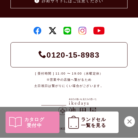
詐欺サイトにはご注意ください
0120-15-8983
[ 受付時間 ] 11:00 〜 19:00（水曜定休）
※営業中の店舗へ繋がるため
土日祝日は繋がりにくい場合がございます。
カタログ
ランドセル
受付中
一覧を見る
© 2026 IKEDAYA Co., Ltd.