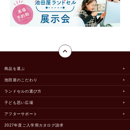
商品を選ぶ
池田屋のこだわり
ランドセルの選び方
子ども思い広場
アフターサポート
2027年度ご入学用カタログ請求