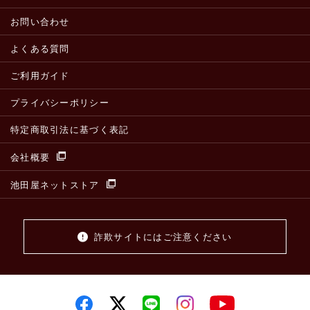
お問い合わせ
よくある質問
ご利用ガイド
プライバシーポリシー
特定商取引法に基づく表記
会社概要
池田屋ネットストア
詐欺サイトにはご注意ください