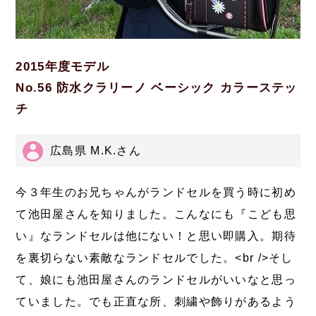
2015年度モデル
No.56 防水クラリーノ ベーシック カラーステッ
チ
広島県 M.K.さん
今３年生のお兄ちゃんがランドセルを買う時に初め
て池田屋さんを知りました。こんなにも『こども思
い』なランドセルは他にない！と思い即購入。期待
を裏切らない素敵なランドセルでした。<br />そし
て、娘にも池田屋さんのランドセルがいいなと思っ
ていました。でも正直な所、刺繍や飾りがあるよう