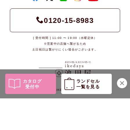
0120-15-8983
[ 受付時間 ] 11:00 〜 19:00（水曜定休）
※営業中の店舗へ繋がるため
土日祝日は繋がりにくい場合がございます。
カタログ
ランドセル
受付中
一覧を見る
© 2026 IKEDAYA Co., Ltd.