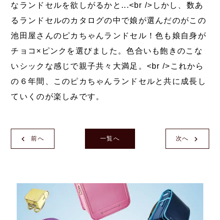
なランドセルを欲しがるかと...<br />しかし、数あ
るランドセルのカタログの中で娘が選んだのがこの
池田屋さんのピカちゃんランドセル！色も娘自身が
チョコ×ピンクを選びました。色合いも飽きのこな
いシックな感じで親子共々大満足。<br />これから
の６年間、このピカちゃんランドセルと共に成長し
ていくのが楽しみです。
前へ
一覧へ
次へ