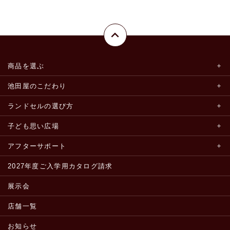
商品を選ぶ
池田屋のこだわり
ランドセルの選び方
子ども思い広場
アフターサポート
2027年度ご入学用カタログ請求
展示会
店舗一覧
お知らせ