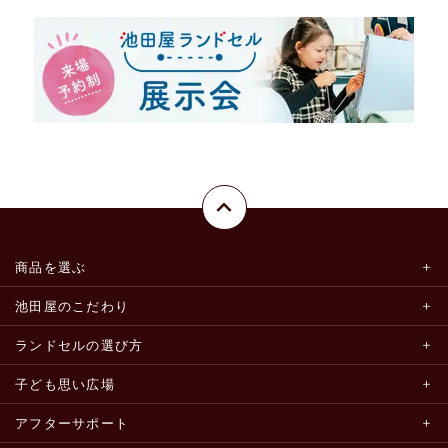
商品を選ぶ
池田屋のこだわり
ランドセルの選び方
子ども思い広場
アフターサポート