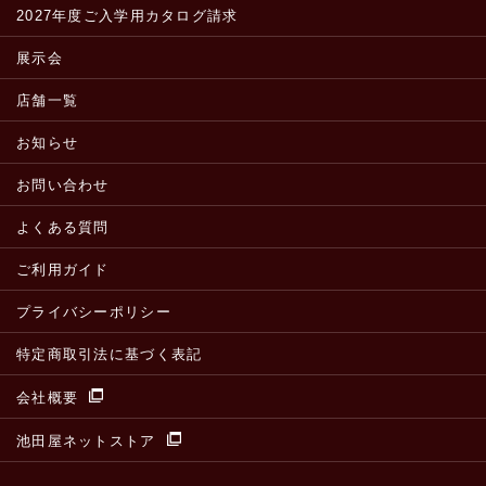
2027年度ご入学用カタログ請求
展示会
店舗一覧
お知らせ
お問い合わせ
よくある質問
ご利用ガイド
プライバシーポリシー
特定商取引法に基づく表記
会社概要
池田屋ネットストア