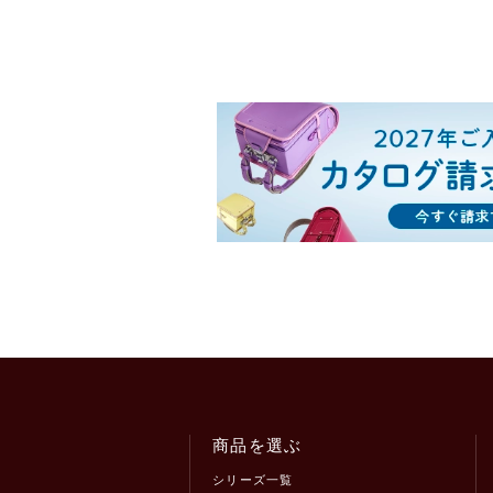
商品を選ぶ
シリーズ一覧