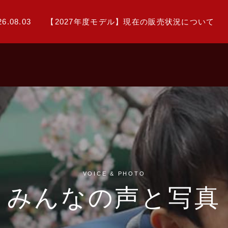
26.08.03
【2027年度モデル】現在の販売状況について
VOICE & PHOTO
みんなの声と写真