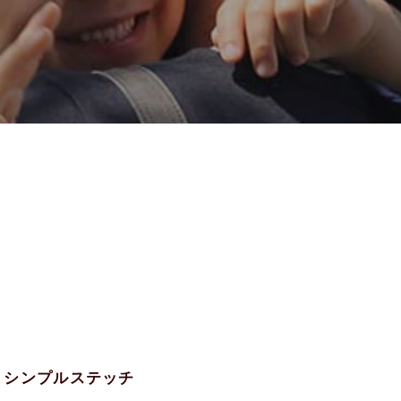
ク シンプルステッチ