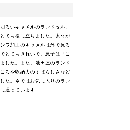
「明るいキャメルのランドセル」
がとても役に立ちました。素材が
。シワ加工のキャメルは外で見る
色でとてもきれいで、息子は「こ
めました。また、池田屋のランド
ところや収納力のすばらしさなど
ました。今ではお気に入りのラン
校に通っています。