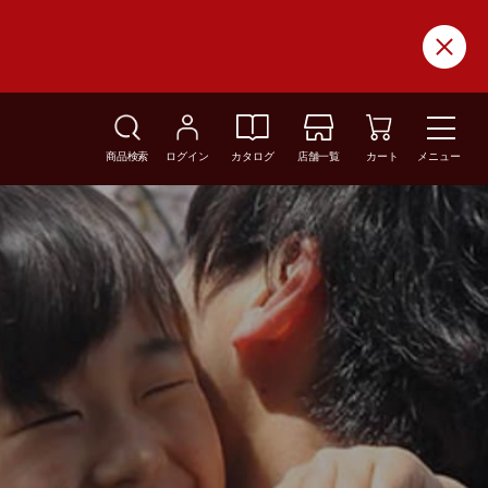
商品検索
ログイン
カタログ
店舗一覧
カート
メニュー