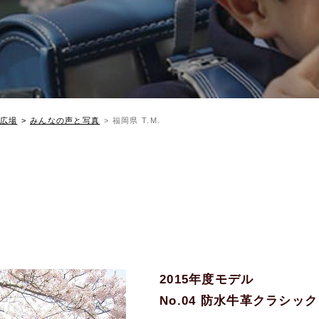
広場
みんなの声と写真
福岡県 T.M.
2015年度モデル
No.04 防水牛革クラシッ