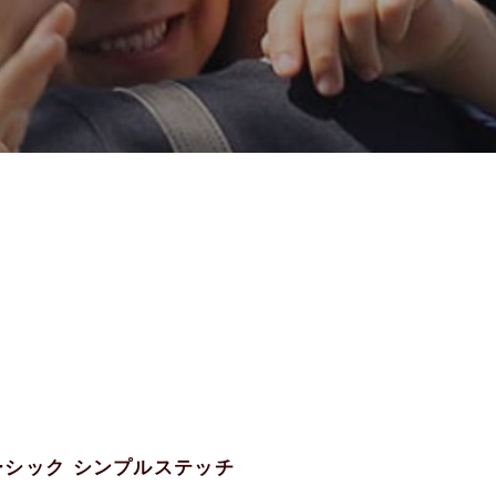
ベーシック シンプルステッチ