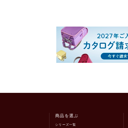
商品を選ぶ
シリーズ一覧