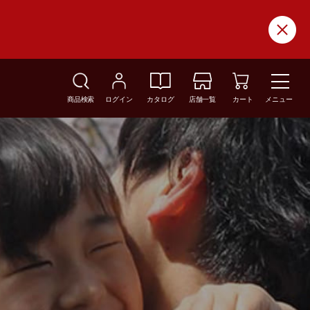
商品検索
ログイン
カタログ
店舗一覧
カート
メニュー