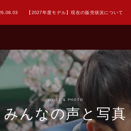
26.08.03
【2027年度モデル】現在の販売状況について
VOICE & PHOTO
みんなの声と写真