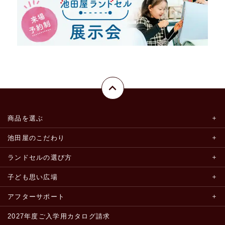
商品を選ぶ
池田屋のこだわり
ランドセルの選び方
子ども思い広場
アフターサポート
2027年度ご入学用カタログ請求