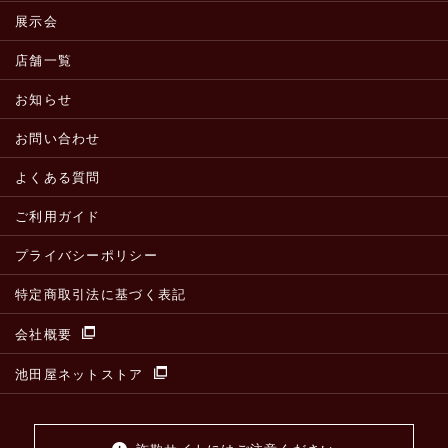
展示会
店舗一覧
お知らせ
お問い合わせ
よくある質問
ご利用ガイド
プライバシーポリシー
特定商取引法に基づく表記
会社概要
池田屋ネットストア