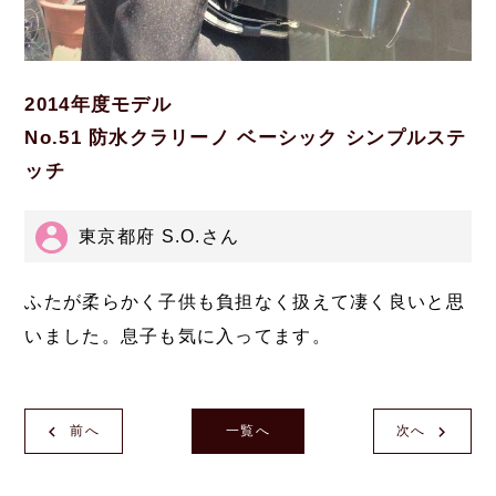
2014年度モデル
No.51 防水クラリーノ ベーシック シンプルステ
ッチ
東京都府 S.O.さん
ふたが柔らかく子供も負担なく扱えて凄く良いと思
いました。息子も気に入ってます。
前へ
一覧へ
次へ