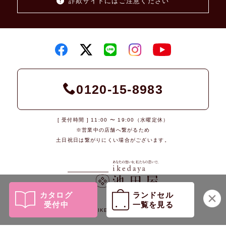
詐欺サイトにはご注意ください
0120-15-8983
[ 受付時間 ] 11:00 〜 19:00（水曜定休）
※営業中の店舗へ繋がるため
土日祝日は繋がりにくい場合がございます。
カタログ
ランドセル
受付中
一覧を見る
© 2026 IKEDAYA Co., Ltd.