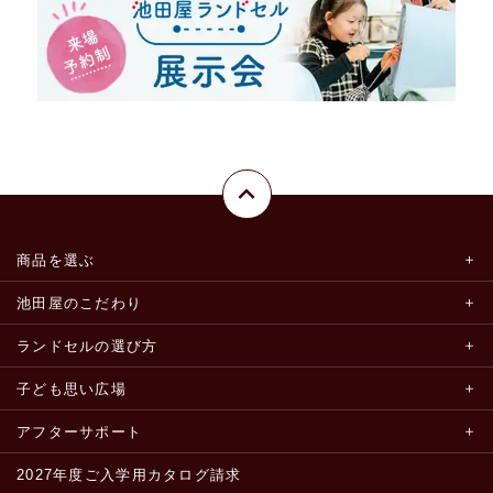
商品を選ぶ
池田屋のこだわり
ランドセルの選び方
子ども思い広場
アフターサポート
2027年度ご入学用カタログ請求