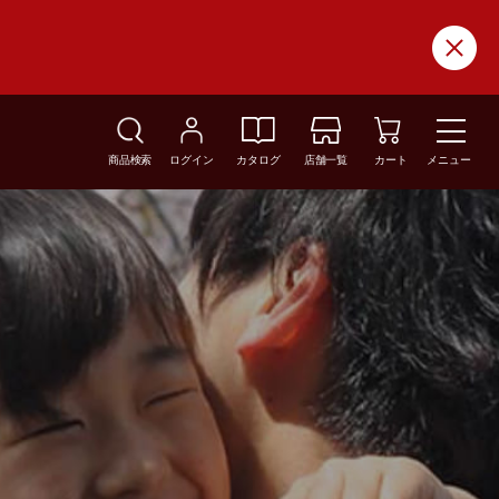
商品検索
ログイン
カタログ
店舗一覧
カート
メニュー