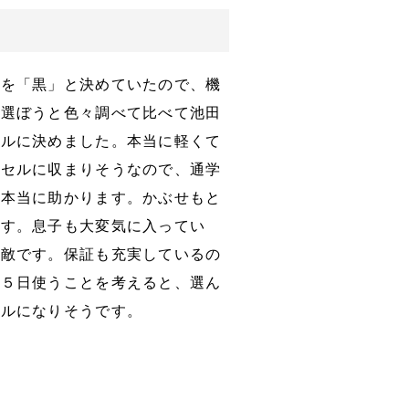
色を「黒」と決めていたので、機
が選ぼうと色々調べて比べて池田
セルに決めました。本当に軽くて
ドセルに収まりそうなので、通学
は本当に助かります。かぶせもと
です。息子も大変気に入ってい
素敵です。保証も充実しているの
週５日使うことを考えると、選ん
セルになりそうです。