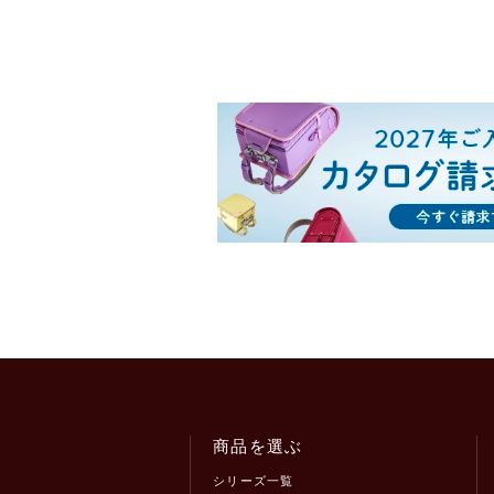
商品を選ぶ
シリーズ一覧