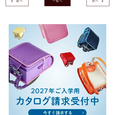
前へ
一覧へ
次へ