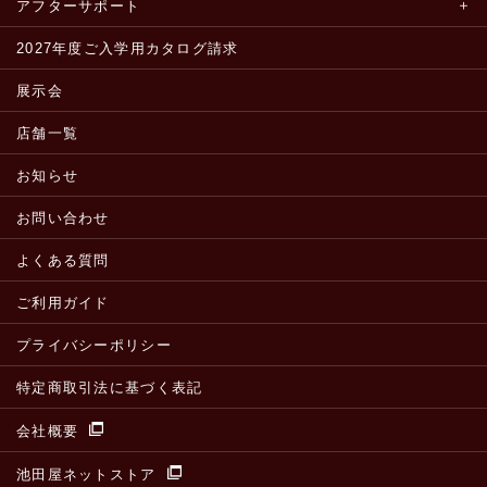
アフターサポート
2027年度ご入学用カタログ請求
展示会
店舗一覧
お知らせ
お問い合わせ
よくある質問
ご利用ガイド
プライバシーポリシー
特定商取引法に基づく表記
会社概要
池田屋ネットストア