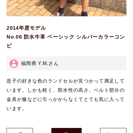
2014年度モデル
No.06 防水牛革 ベーシック シルバーカラーコン
ビ
福岡県 Y.M.さん
息子の好きな色のランドセルが見つかって満足して
います。しかも軽く、防水性の高さ、ベルト部分の
金具が服などに引っかからなくてとても気に入って
います。