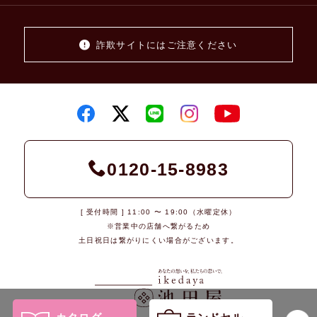
詐欺サイトにはご注意ください
0120-15-8983
[ 受付時間 ] 11:00 〜 19:00（水曜定休）
※営業中の店舗へ繋がるため
土日祝日は繋がりにくい場合がございます。