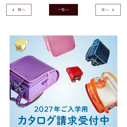
前へ
一覧へ
次へ