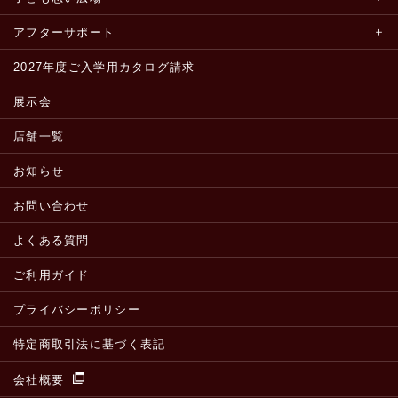
アフターサポート
2027年度ご入学用カタログ請求
展示会
店舗一覧
お知らせ
お問い合わせ
よくある質問
ご利用ガイド
プライバシーポリシー
特定商取引法に基づく表記
会社概要