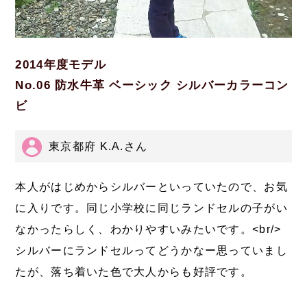
2014年度モデル
No.06 防水牛革 ベーシック シルバーカラーコン
ビ
東京都府 K.A.さん
本人がはじめからシルバーといっていたので、お気
に入りです。同じ小学校に同じランドセルの子がい
なかったらしく、わかりやすいみたいです。<br/>
シルバーにランドセルってどうかなー思っていまし
たが、落ち着いた色で大人からも好評です。