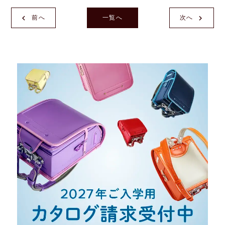
前へ
一覧へ
次へ