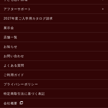
アフターサポート
2027年度ご入学用カタログ請求
展示会
店舗一覧
お知らせ
お問い合わせ
よくある質問
ご利用ガイド
プライバシーポリシー
特定商取引法に基づく表記
会社概要