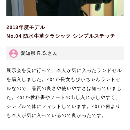
2013年度モデル
No.04 防水牛革クラシック シンプルステッチ
愛知県 R.S.さん
展示会を見に行って、本人が気に入ったランドセル
を購入しました。<br />長女もぴかちゃんランドセ
ルなので、品質の良さや使いやすさは知っていまし
た。<br />教科書やノートの出し入れがしやすく、
シンプルで体にフィットしています。<br />何より
も本人が気に入っているので良かったです。