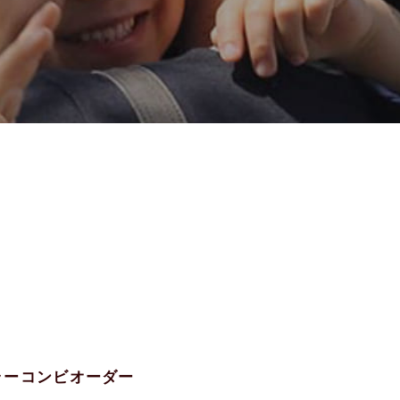
カラーコンビオーダー