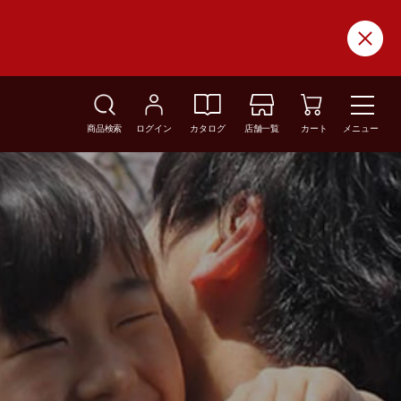
商品検索
ログイン
カタログ
店舗一覧
カート
メニュー