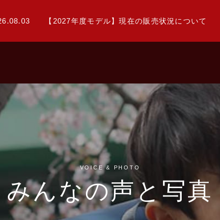
26.08.03
【2027年度モデル】現在の販売状況について
VOICE & PHOTO
みんなの声と写真