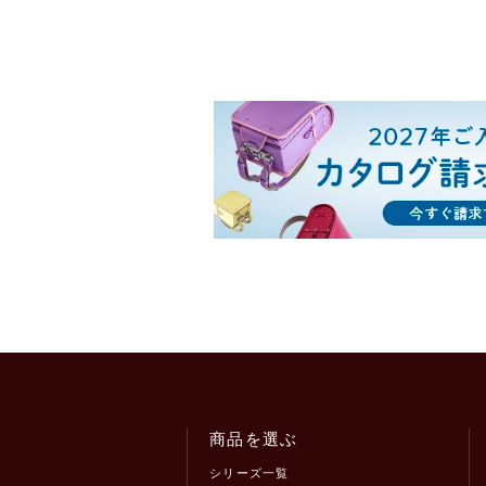
商品を選ぶ
シリーズ一覧