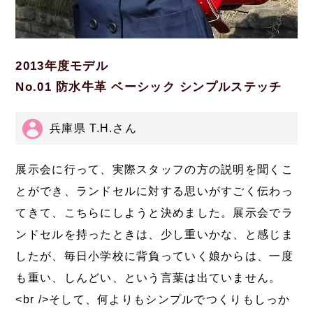
2013年度モデル
No.01 防水牛革 ベーシック シンプルステッチ
兵庫県 T.H.さん
展示会に行って、実際スタッフの方の説明を聞くこ
とができ、ランドセルに対する思いがすごく伝わっ
てきて、こちらにしようと決めました。展示会でラ
ンドセルを持ったときは、少し重いかな、と感じま
したが、毎日小学校に背負っていく娘からは、一度
も重い、しんどい、という言葉は出ていません。
<br />そして、何よりもシンプルでつくりもしっか