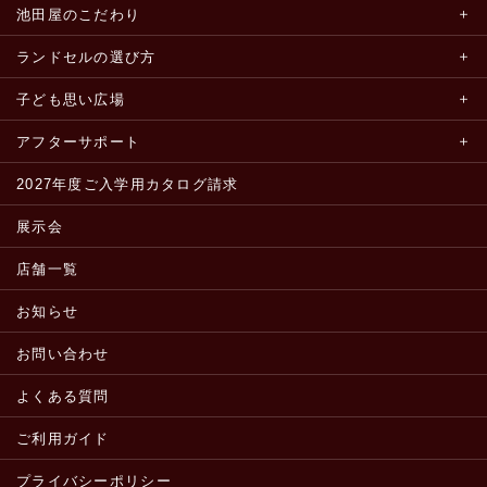
池田屋のこだわり
ランドセルの選び方
子ども思い広場
アフターサポート
2027年度ご入学用カタログ請求
展示会
店舗一覧
お知らせ
お問い合わせ
よくある質問
ご利用ガイド
プライバシーポリシー