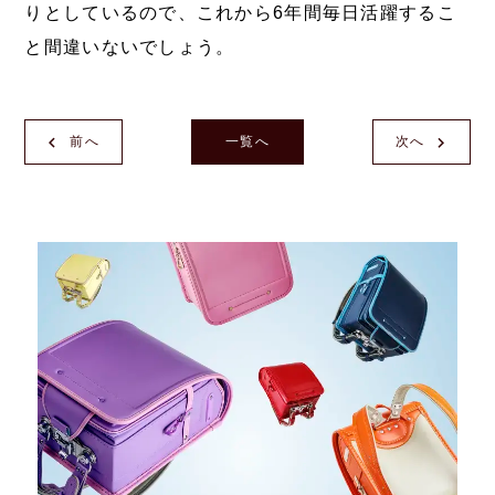
りとしているので、これから6年間毎日活躍するこ
と間違いないでしょう。
前へ
一覧へ
次へ