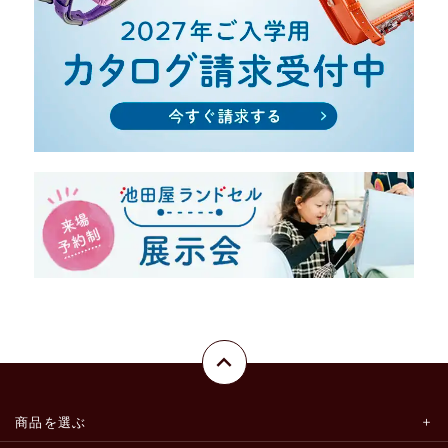
商品を選ぶ