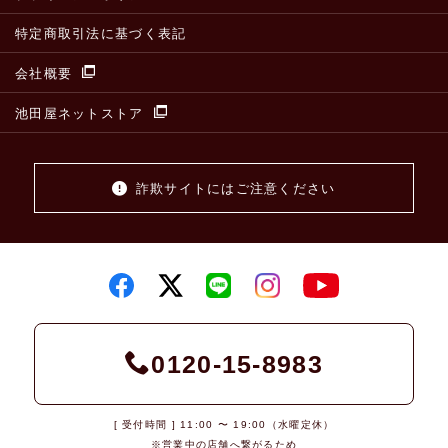
特定商取引法に基づく表記
会社概要
池田屋ネットストア
詐欺サイトにはご注意ください
0120-15-8983
[ 受付時間 ] 11:00 〜 19:00（水曜定休）
※営業中の店舗へ繋がるため