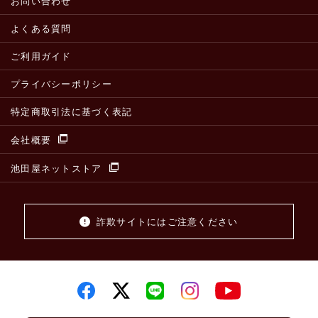
お問い合わせ
よくある質問
ご利用ガイド
プライバシーポリシー
特定商取引法に基づく表記
会社概要
池田屋ネットストア
詐欺サイトにはご注意ください