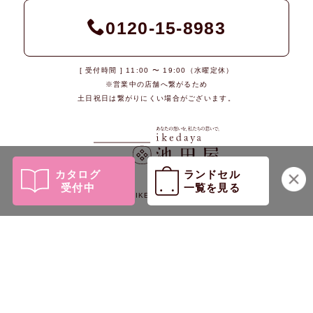
0120-15-8983
[ 受付時間 ] 11:00 〜 19:00（水曜定休）
※営業中の店舗へ繋がるため
土日祝日は繋がりにくい場合がございます。
カタログ
ランドセル
受付中
一覧を見る
© 2026 IKEDAYA Co., Ltd.