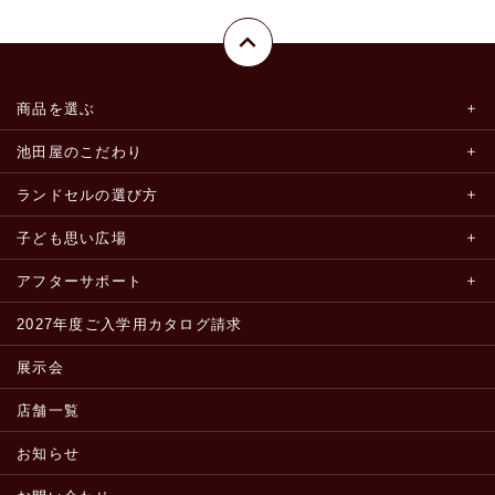
商品を選ぶ
池田屋のこだわり
ランドセルの選び方
子ども思い広場
アフターサポート
2027年度ご入学用カタログ請求
展示会
店舗一覧
お知らせ