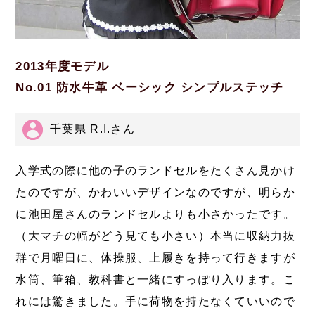
2013年度モデル
No.01 防水牛革 ベーシック シンプルステッチ
千葉県 R.I.さん
入学式の際に他の子のランドセルをたくさん見かけ
たのですが、かわいいデザインなのですが、明らか
に池田屋さんのランドセルよりも小さかったです。
（大マチの幅がどう見ても小さい）本当に収納力抜
群で月曜日に、体操服、上履きを持って行きますが
水筒、筆箱、教科書と一緒にすっぽり入ります。こ
れには驚きました。手に荷物を持たなくていいので