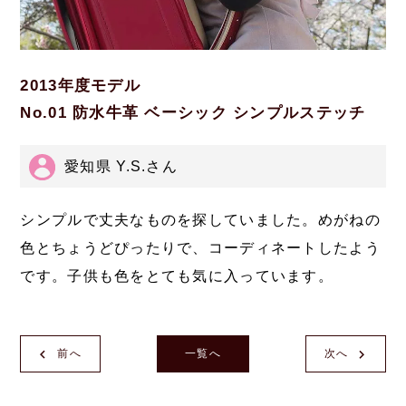
2013年度モデル
No.01 防水牛革 ベーシック シンプルステッチ
愛知県 Y.S.さん
シンプルで丈夫なものを探していました。めがねの
色とちょうどぴったりで、コーディネートしたよう
です。子供も色をとても気に入っています。
前へ
一覧へ
次へ