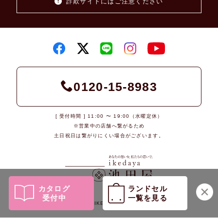
詐欺サイトにはご注意ください
0120-15-8983
[ 受付時間 ] 11:00 〜 19:00（水曜定休）
※営業中の店舗へ繋がるため
土日祝日は繋がりにくい場合がございます。
カタログ
ランドセル
受付中
一覧を見る
© 2026 IKEDAYA Co., Ltd.