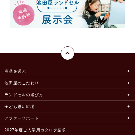
商品を選ぶ
池田屋のこだわり
ランドセルの選び方
子ども思い広場
アフターサポート
2027年度ご入学用カタログ請求