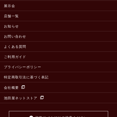
展示会
店舗一覧
お知らせ
お問い合わせ
よくある質問
ご利用ガイド
プライバシーポリシー
特定商取引法に基づく表記
会社概要
池田屋ネットストア