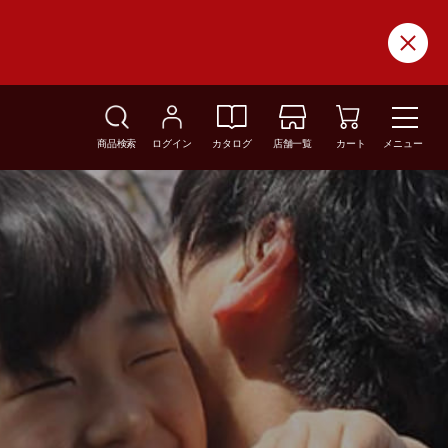
商品検索
ログイン
カタログ
店舗一覧
カート
メニュー