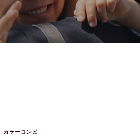
ック カラーコンビ