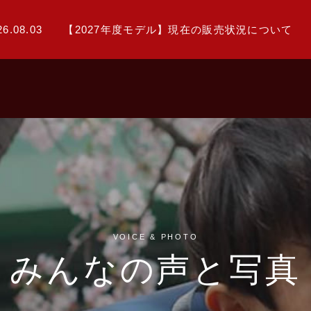
26.08.03
【2027年度モデル】現在の販売状況について
VOICE & PHOTO
みんなの声と写真