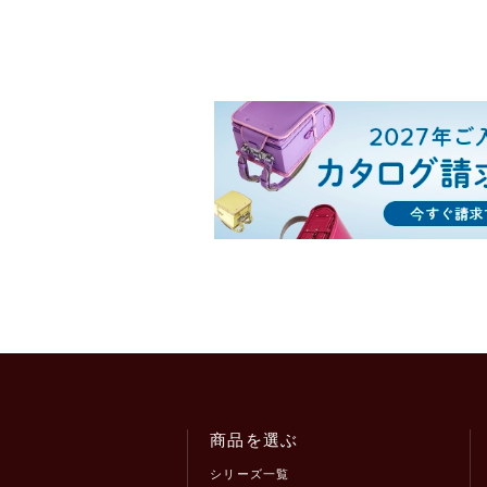
商品を選ぶ
シリーズ一覧