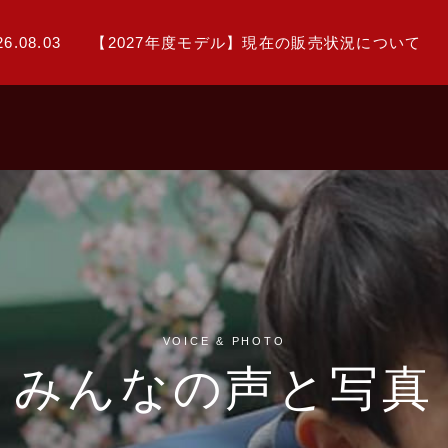
26.08.03
【2027年度モデル】現在の販売状況について
VOICE & PHOTO
みんなの声と写真