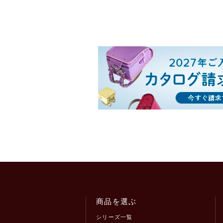
商品を選ぶ
シリーズ一覧