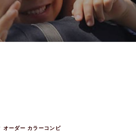
ック オーダー カラーコンビ