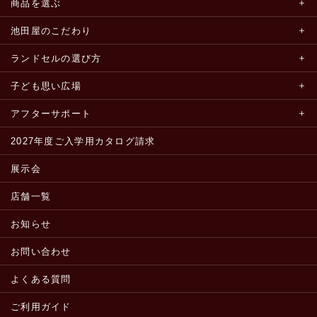
商品を選ぶ
池田屋のこだわり
ランドセルの選び方
子ども思い広場
アフターサポート
2027年度ご入学用カタログ請求
展示会
店舗一覧
お知らせ
お問い合わせ
よくある質問
ご利用ガイド