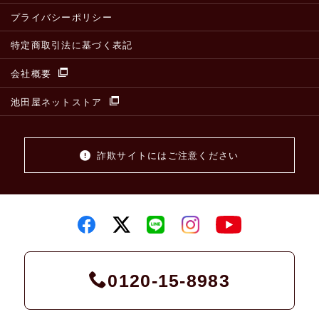
プライバシーポリシー
特定商取引法に基づく表記
会社概要
池田屋ネットストア
詐欺サイトにはご注意ください
0120-15-8983