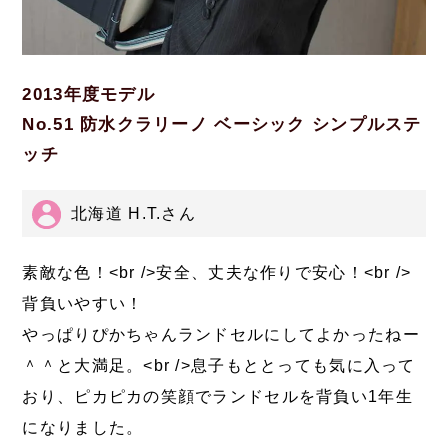
2013年度モデル
No.51 防水クラリーノ ベーシック シンプルステ
ッチ
北海道 H.T.さん
素敵な色！<br />安全、丈夫な作りで安心！<br />
背負いやすい！
やっぱりぴかちゃんランドセルにしてよかったねー
＾＾と大満足。<br />息子もととっても気に入って
おり、ピカピカの笑顔でランドセルを背負い1年生
になりました。